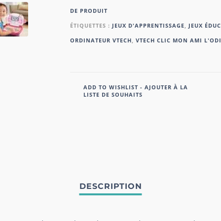
DE PRODUIT
ÉTIQUETTES :
JEUX D'APPRENTISSAGE
,
JEUX ÉDUC
ORDINATEUR VTECH
,
VTECH CLIC MON AMI L'OD
ADD TO WISHLIST - AJOUTER À LA
LISTE DE SOUHAITS