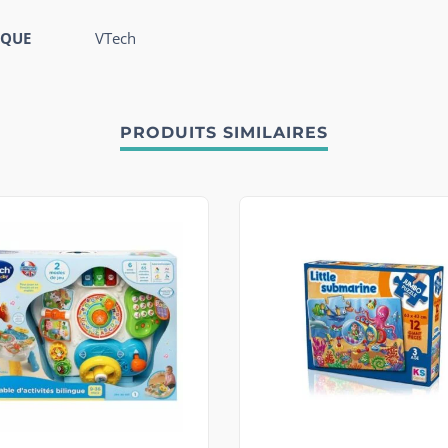
QUE
VTech
PRODUITS SIMILAIRES