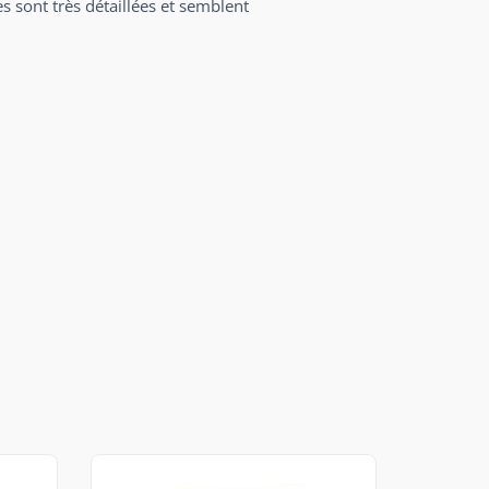
s sont très détaillées et semblent