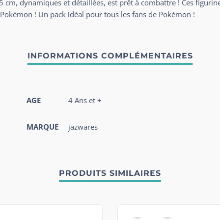
cm, dynamiques et détaillées, est prêt à combattre ! Ces figurine
ée Pokémon ! Un pack idéal pour tous les fans de Pokémon !
AGE
4 Ans et +
MARQUE
jazwares
PRODUITS SIMILAIRES