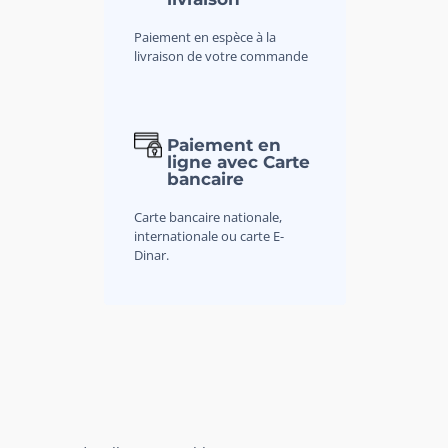
Paiement en espèce à la
livraison de votre commande
Paiement en
ligne avec Carte
bancaire
Carte bancaire nationale,
internationale ou carte E-
Dinar.