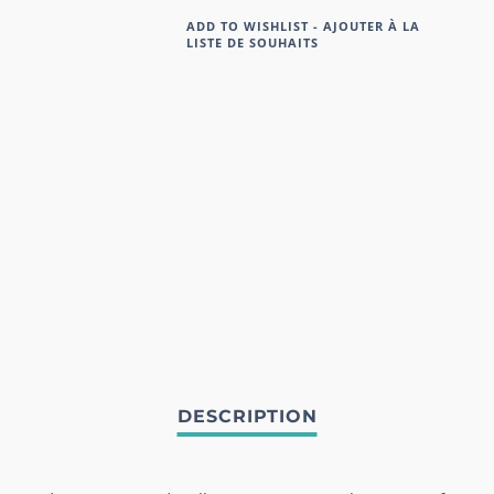
ADD TO WISHLIST - AJOUTER À LA
LISTE DE SOUHAITS