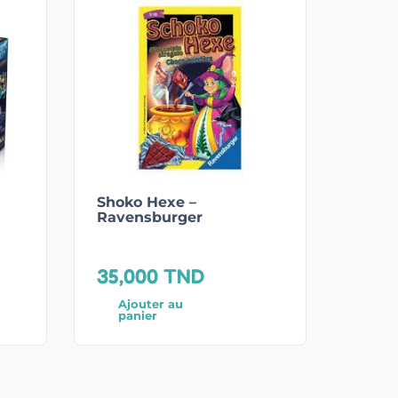
Shoko Hexe –
Ravensburger
35,000
TND
Ajouter au
panier