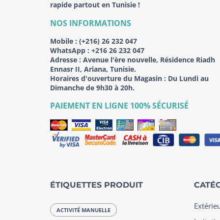
rapide partout en Tunisie !
NOS INFORMATIONS
Mobile :
(+216) 26 232 047
WhatsApp :
+216 26 232 047
Adresse :
Avenue l'ère nouvelle, Résidence Riadh
Ennasr II, Ariana, Tunisie.
Horaires d'ouverture du Magasin : Du Lundi au
Dimanche de 9h30 à 20h.
PAIEMENT EN LIGNE 100% SÉCURISÉ
ÉTIQUETTES PRODUIT
CATÉG
Extérie
ACTIVITÉ MANUELLE