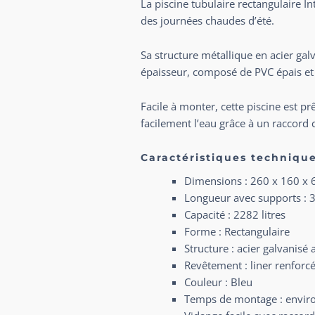
La piscine tubulaire rectangulaire
In
des journées chaudes d’été.
Sa structure métallique en acier galv
épaisseur, composé de PVC épais et d
Facile à monter, cette piscine est 
facilement l’eau grâce à un raccord
Caractéristiques technique
Dimensions : 260 x 160 x 
Longueur avec supports : 
Capacité : 2282 litres
Forme : Rectangulaire
Structure : acier galvanisé 
Revêtement : liner renforcé
Couleur : Bleu
Temps de montage : envir