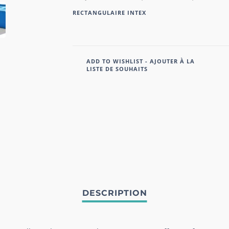
RECTANGULAIRE INTEX
ADD TO WISHLIST - AJOUTER À LA
LISTE DE SOUHAITS