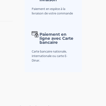
Paiement en espèce à la
livraison de votre commande
Paiement en
ligne avec Carte
bancaire
Carte bancaire nationale,
internationale ou carte E-
Dinar.