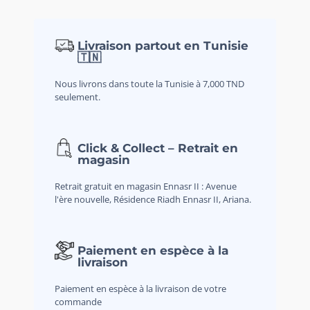
Livraison partout en Tunisie
🇹🇳
Nous livrons dans toute la Tunisie à 7,000 TND
seulement.
Click & Collect – Retrait en
magasin
Retrait gratuit en magasin Ennasr II : Avenue
l'ère nouvelle, Résidence Riadh Ennasr II, Ariana.
Paiement en espèce à la
livraison
Paiement en espèce à la livraison de votre
commande