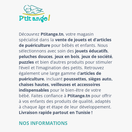
Découvrez
Ptitange.tn
, votre magasin
spécialisé dans la
vente de jouets et d’articles
de puériculture
pour bébés et enfants. Nous
sélectionnons avec soin des
jouets éducatifs
,
peluches douces
,
jeux en bois
,
jeux de société
,
puzzles
et bien d’autres produits pour stimuler
l’éveil et l’imagination des petits. Retrouvez
également une large gamme d’
articles de
puériculture
, incluant
poussettes, sièges auto,
chaises hautes, veilleuses et accessoires
indispensables
pour le bien-être de votre
bébé. Faites confiance à
Ptitange.tn
pour offrir
à vos enfants des produits de qualité, adaptés
à chaque âge et étape de leur développement.
Livraison rapide partout en Tunisie !
NOS INFORMATIONS