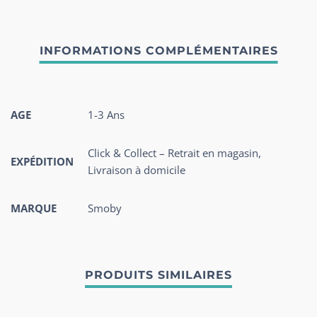
AGE
1-3 Ans
Click & Collect – Retrait en magasin,
EXPÉDITION
Livraison à domicile
MARQUE
Smoby
PRODUITS SIMILAIRES