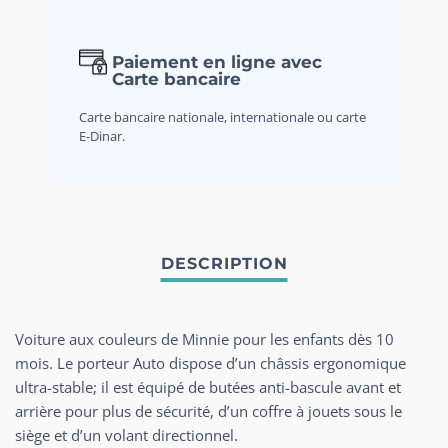
Paiement en ligne avec
Carte bancaire
Carte bancaire nationale, internationale ou carte
E-Dinar.
Voiture aux couleurs de Minnie pour les enfants dès 10
mois. Le porteur Auto dispose d’un châssis ergonomique
ultra-stable; il est équipé de butées anti-bascule avant et
arrière pour plus de sécurité, d’un coffre à jouets sous le
siège et d’un volant directionnel.