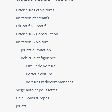
Extérieures et voitures
Imitation et créatifs
Éducatif & Créatif
Extérieur & Construction
Imitation & Voiture
Jouets d'imitation
Véhicule et figurines
Circuit de voiture
Porteur voiture
Voitures radiocommandées
Siège auto et poussettes
Bain, Soins & repas
Jouets