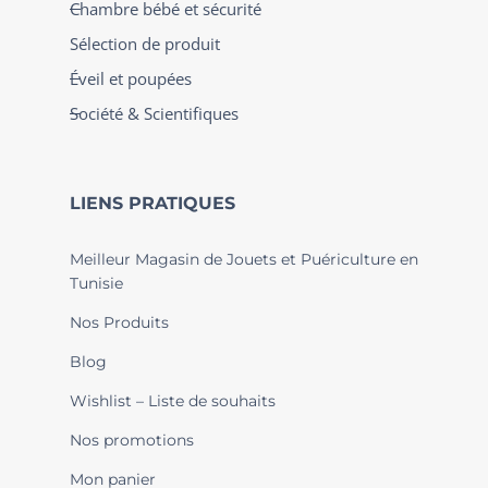
Chambre bébé et sécurité
Sélection de produit
Éveil et poupées
Société & Scientifiques
LIENS PRATIQUES
Meilleur Magasin de Jouets et Puériculture en
Tunisie
Nos Produits
Blog
Wishlist – Liste de souhaits
Nos promotions
Mon panier