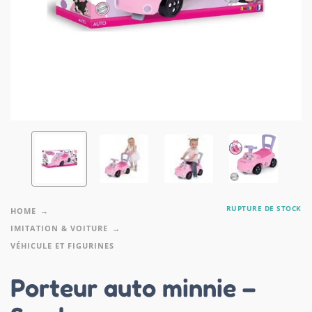
RUPTURE DE STOCK
HOME
IMITATION & VOITURE
VÉHICULE ET FIGURINES
Porteur auto minnie –