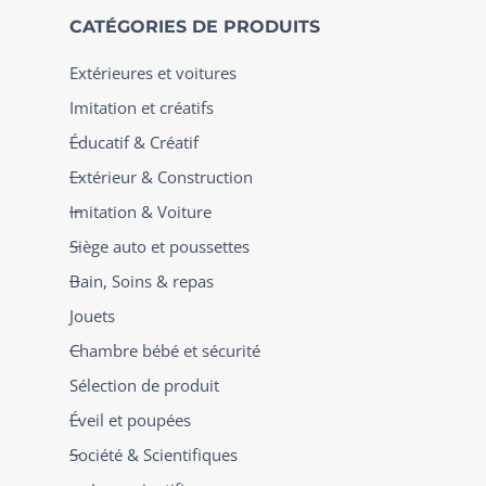
CATÉGORIES DE PRODUITS
Extérieures et voitures
Imitation et créatifs
Éducatif & Créatif
Extérieur & Construction
Imitation & Voiture
Siège auto et poussettes
Bain, Soins & repas
Jouets
Chambre bébé et sécurité
Sélection de produit
Éveil et poupées
Société & Scientifiques