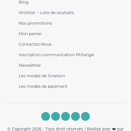
Blog
Wishlist – Liste de souhaits
Nos promotions
Mon panier
Contactez-Nous
Inscription communication Ptitange
Newsletter
Les modes de livraison
Les modes de paiement
© Copyright 2026 - Tous droit réservés / Réalisé avec ❤️ par