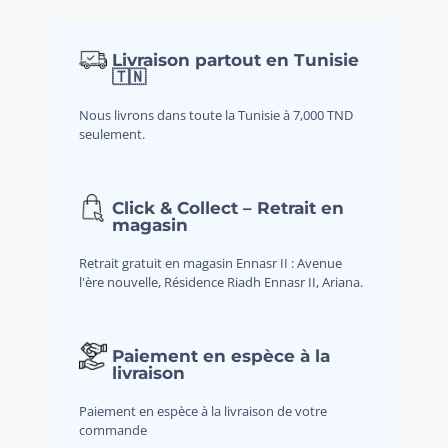
Livraison partout en Tunisie
🇹🇳
Nous livrons dans toute la Tunisie à 7,000 TND
seulement.
Click & Collect – Retrait en
magasin
Retrait gratuit en magasin Ennasr II : Avenue
l'ère nouvelle, Résidence Riadh Ennasr II, Ariana.
Paiement en espèce à la
livraison
Paiement en espèce à la livraison de votre
commande