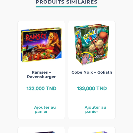
PRODUITS SIMILAIRES
Ramsès –
Gobe Noix – Goliath
Ravensburger
132,000
TND
132,000
TND
Ajouter au
Ajouter au
panier
panier