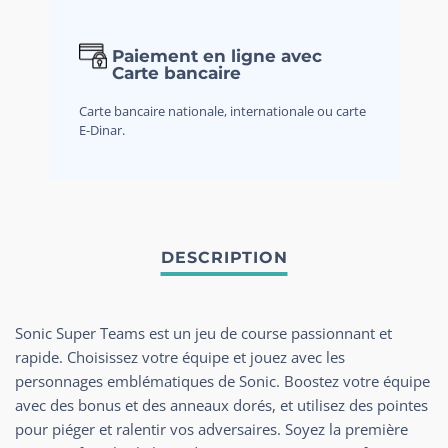
Paiement en ligne avec
Carte bancaire
Carte bancaire nationale, internationale ou carte
E-Dinar.
Sonic Super Teams est un jeu de course passionnant et
rapide. Choisissez votre équipe et jouez avec les
personnages emblématiques de Sonic. Boostez votre équipe
avec des bonus et des anneaux dorés, et utilisez des pointes
pour piéger et ralentir vos adversaires. Soyez la première