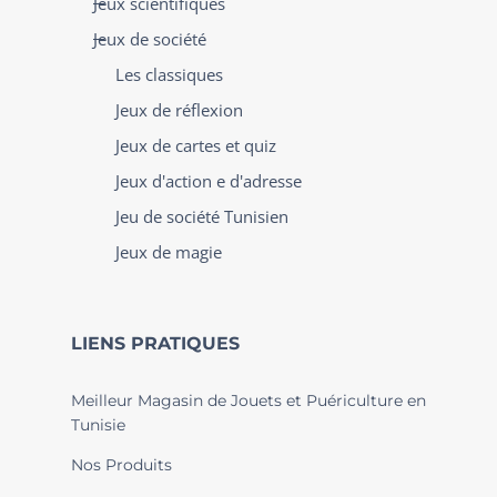
Jeux scientifiques
Jeux de société
Les classiques
Jeux de réflexion
Jeux de cartes et quiz
Jeux d'action e d'adresse
Jeu de société Tunisien
Jeux de magie
LIENS PRATIQUES
Meilleur Magasin de Jouets et Puériculture en
Tunisie
Nos Produits