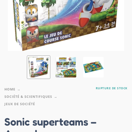
RUPTURE DE STOCK
HOME
SOCIÉTÉ & SCIENTIFIQUES
JEUX DE SOCIÉTÉ
Sonic superteams –