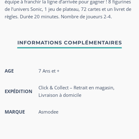
équipe à franchir la ligne d’arrivée pour gagner ! 8 figurines
de l’univers Sonic, 1 jeu de plateau, 72 cartes et un livret de
règles. Durée 20 minutes. Nombre de joueurs 2-4.
AGE
7 Ans et +
Click & Collect – Retrait en magasin,
EXPÉDITION
Livraison à domicile
MARQUE
Asmodee