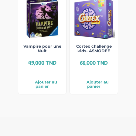
Vampire pour une
Cortex challenge
Nuit
kids- ASMODEE
49,000
TND
66,000
TND
Ajouter au
Ajouter au
panier
panier