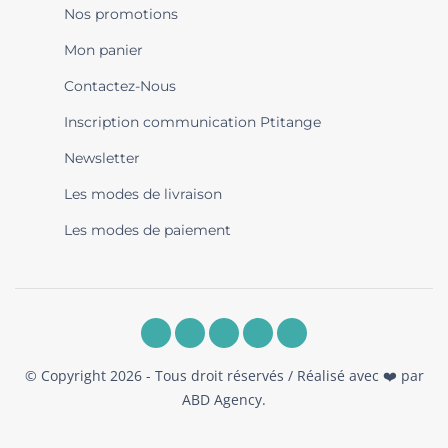
Nos promotions
Mon panier
Contactez-Nous
Inscription communication Ptitange
Newsletter
Les modes de livraison
Les modes de paiement
© Copyright 2026 - Tous droit réservés / Réalisé avec ❤️ par
ABD Agency
.