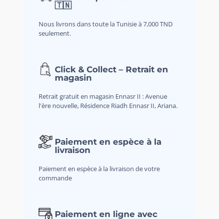
🇹🇳
Nous livrons dans toute la Tunisie à 7,000 TND
seulement.
Click & Collect – Retrait en
magasin
Retrait gratuit en magasin Ennasr II : Avenue
l'ère nouvelle, Résidence Riadh Ennasr II, Ariana.
Paiement en espèce à la
livraison
Paiement en espèce à la livraison de votre
commande
Paiement en ligne avec