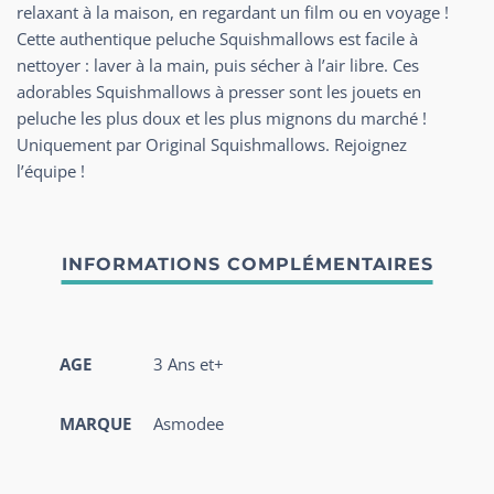
relaxant à la maison, en regardant un film ou en voyage !
Cette authentique peluche Squishmallows est facile à
nettoyer : laver à la main, puis sécher à l’air libre. Ces
adorables Squishmallows à presser sont les jouets en
peluche les plus doux et les plus mignons du marché !
Uniquement par Original Squishmallows. Rejoignez
l’équipe !
AGE
3 Ans et+
MARQUE
Asmodee