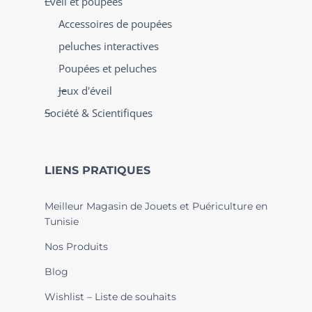
Éveil et poupées
Accessoires de poupées
peluches interactives
Poupées et peluches
Jeux d'éveil
Société & Scientifiques
LIENS PRATIQUES
Meilleur Magasin de Jouets et Puériculture en
Tunisie
Nos Produits
Blog
Wishlist – Liste de souhaits