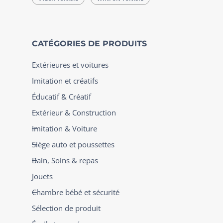
CATÉGORIES DE PRODUITS
Extérieures et voitures
Imitation et créatifs
Éducatif & Créatif
Extérieur & Construction
Imitation & Voiture
Siège auto et poussettes
Bain, Soins & repas
Jouets
Chambre bébé et sécurité
Sélection de produit