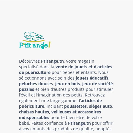
Découvrez
Ptitange.tn
, votre magasin
spécialisé dans la
vente de jouets et d’articles
de puériculture
pour bébés et enfants. Nous
sélectionnons avec soin des
jouets éducatifs
,
peluches douces
,
jeux en bois
,
jeux de société
,
puzzles
et bien d’autres produits pour stimuler
l’éveil et l’imagination des petits. Retrouvez
également une large gamme d’
articles de
puériculture
, incluant
poussettes, sièges auto,
chaises hautes, veilleuses et accessoires
indispensables
pour le bien-être de votre
bébé. Faites confiance à
Ptitange.tn
pour offrir
à vos enfants des produits de qualité, adaptés