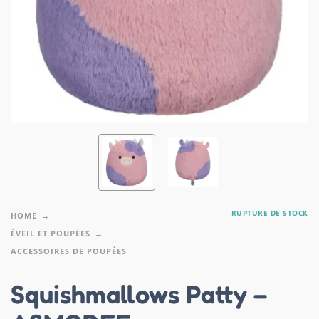
RUPTURE DE STOCK
HOME
ÉVEIL ET POUPÉES
ACCESSOIRES DE POUPÉES
Squishmallows Patty –