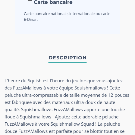
Carte bancaire
Carte bancaire nationale, internationale ou carte
E-Dinar.
L’heure du Squish est l’heure du jeu lorsque vous ajoutez
des FuzzAMallows à votre équipe Squishmallows ! Cette
peluche ultra-compressable de taille moyenne de 12 pouces
est fabriquée avec des matériaux ultra-doux de haute
qualité. Squishmallows FuzzAMallows apporte une touche
floue à Squishmallows ! Ajoutez cette adorable peluche
FuzzAMallows à votre Squishmallow Squad ! La peluche
douce FuzzAMallows est parfaite pour se blottir tout en se