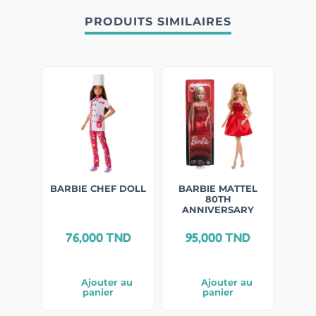
PRODUITS SIMILAIRES
BARBIE CHEF DOLL
BARBIE MATTEL
80TH
ANNIVERSARY
76,000
TND
95,000
TND
Ajouter au
Ajouter au
panier
panier