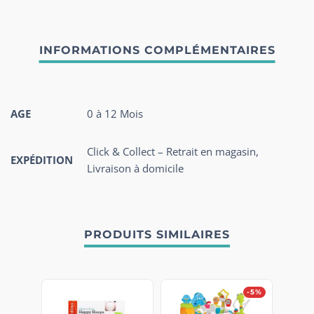
AGE
0 à 12 Mois
Click & Collect – Retrait en magasin,
EXPÉDITION
Livraison à domicile
PRODUITS SIMILAIRES
-5%