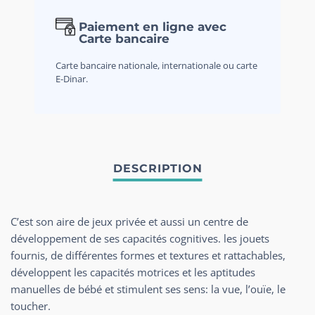
Paiement en ligne avec
Carte bancaire
Carte bancaire nationale, internationale ou carte
E-Dinar.
C’est son aire de jeux privée et aussi un centre de
développement de ses capacités cognitives. les jouets
fournis, de différentes formes et textures et rattachables,
développent les capacités motrices et les aptitudes
manuelles de bébé et stimulent ses sens: la vue, l’ouïe, le
toucher.