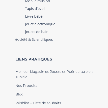
Mobile musical
Tapis d'eveil
Livre bébé
Jouet électronique
Jouets de bain
Société & Scientifiques
LIENS PRATIQUES
Meilleur Magasin de Jouets et Puériculture en
Tunisie
Nos Produits
Blog
Wishlist – Liste de souhaits