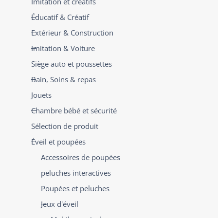
Imitation et créatifs
Éducatif & Créatif
Extérieur & Construction
Imitation & Voiture
Siège auto et poussettes
Bain, Soins & repas
Jouets
Chambre bébé et sécurité
Sélection de produit
Éveil et poupées
Accessoires de poupées
peluches interactives
Poupées et peluches
Jeux d'éveil