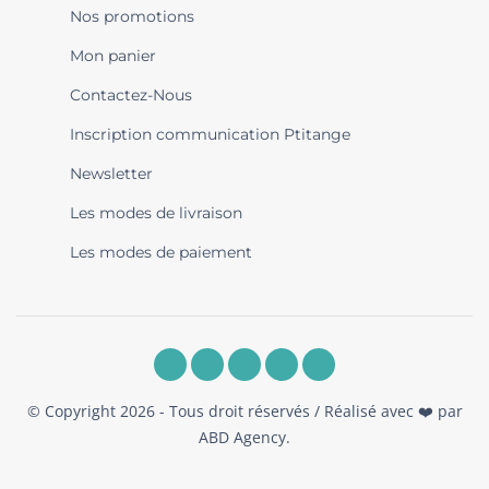
Nos promotions
Mon panier
Contactez-Nous
Inscription communication Ptitange
Newsletter
Les modes de livraison
Les modes de paiement
© Copyright 2026 - Tous droit réservés / Réalisé avec ❤️ par
ABD Agency
.