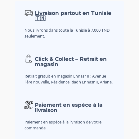
Livraison partout en Tunisie
🇹🇳
Nous livrons dans toute la Tunisie à 7,000 TND
seulement.
Click & Collect – Retrait en
magasin
Retrait gratuit en magasin Ennasr II : Avenue
l'ère nouvelle, Résidence Riadh Ennasr II, Ariana.
Paiement en espèce à la
livraison
Paiement en espèce à la livraison de votre
commande