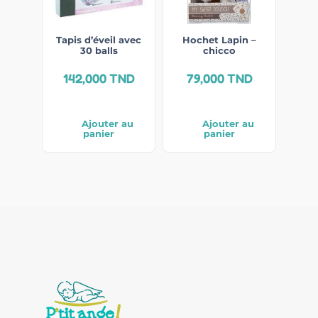
Tapis d’éveil avec
Hochet Lapin –
30 balls
chicco
142,000
TND
79,000
TND
Ajouter au
Ajouter au
panier
panier