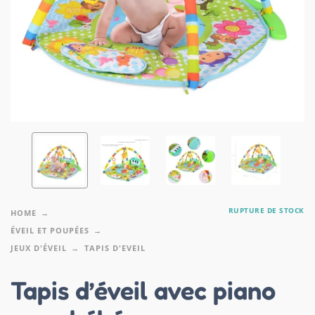
RUPTURE DE STOCK
HOME
ÉVEIL ET POUPÉES
JEUX D'ÉVEIL
TAPIS D'EVEIL
Tapis d’éveil avec piano