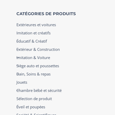
CATÉGORIES DE PRODUITS
Extérieures et voitures
Imitation et créatifs
Éducatif & Créatif
Extérieur & Construction
Imitation & Voiture
Siège auto et poussettes
Bain, Soins & repas
Jouets
Chambre bébé et sécurité
Sélection de produit
Éveil et poupées