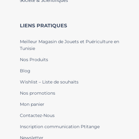
Société & Scientifiques
LIENS PRATIQUES
Meilleur Magasin de Jouets et Puériculture en
Tunisie
Nos Produits
Blog
Wishlist – Liste de souhaits
Nos promotions
Mon panier
Contactez-Nous
Inscription communication Ptitange
Newsletter