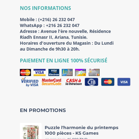
NOS INFORMATIONS
Mobile :
(+216) 26 232 047
WhatsApp :
+216 26 232 047
Adresse :
Avenue l'ère nouvelle, Résidence
Riadh Ennasr II, Ariana, Tunisie.
Horaires d'ouverture du Magasin : Du Lundi
au Dimanche de 9h30 à 20h.
PAIEMENT EN LIGNE 100% SÉCURISÉ
EN PROMOTIONS
Puzzle l'harmonie du printemps
1000 pièces - KS Games