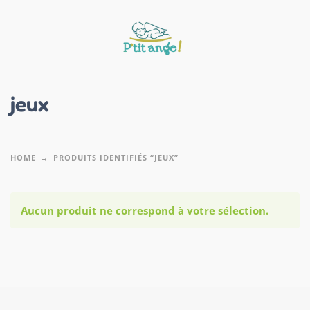
jeux
HOME
PRODUITS IDENTIFIÉS “JEUX”
Aucun produit ne correspond à votre sélection.