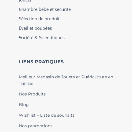
Chambre bébé et sécurité
Sélection de produit
Éveil et poupées
Société & Scientifiques
LIENS PRATIQUES
Meilleur Magasin de Jouets et Puériculture en
Tunisie
Nos Produits
Blog
Wishlist – Liste de souhaits
Nos promotions