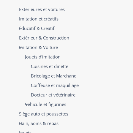
Extérieures et voitures
Imitation et créatifs
Éducatif & Créatif
Extérieur & Construction
Imitation & Voiture
Jouets d'imitation
Cuisines et dinette
Bricolage et Marchand
Coiffeuse et maquillage
Docteur et vétérinaire
Véhicule et figurines
Siège auto et poussettes
Bain, Soins & repas
Jouets