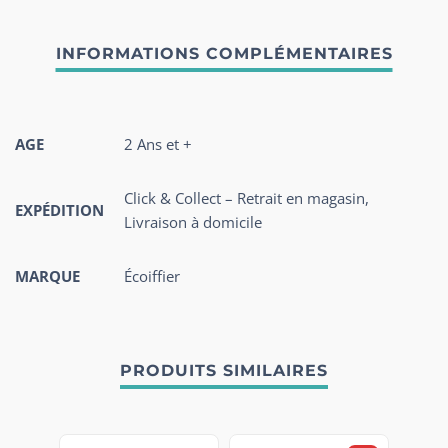
AGE
2 Ans et +
Click & Collect – Retrait en magasin,
EXPÉDITION
Livraison à domicile
MARQUE
Écoiffier
PRODUITS SIMILAIRES