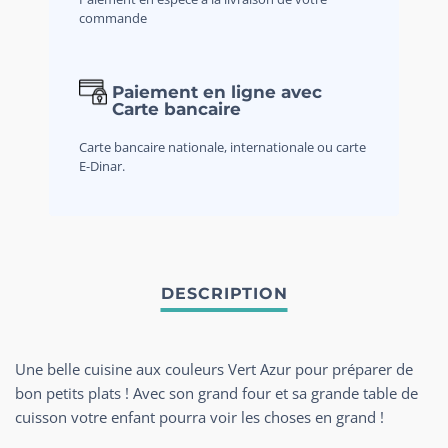
commande
Paiement en ligne avec
Carte bancaire
Carte bancaire nationale, internationale ou carte
E-Dinar.
Une belle cuisine aux couleurs Vert Azur pour préparer de
bon petits plats ! Avec son grand four et sa grande table de
cuisson votre enfant pourra voir les choses en grand !