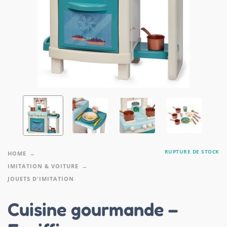
RUPTURE DE STOCK
HOME
IMITATION & VOITURE
JOUETS D'IMITATION
Cuisine gourmande –