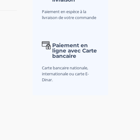
Paiement en espèce à la
livraison de votre commande
Paiement en
ligne avec Carte
bancaire
Carte bancaire nationale,
internationale ou carte E-
Dinar.