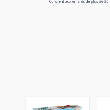
Convient aux enfants de plus de 36 