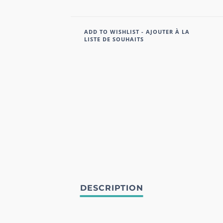
ADD TO WISHLIST - AJOUTER À LA
LISTE DE SOUHAITS