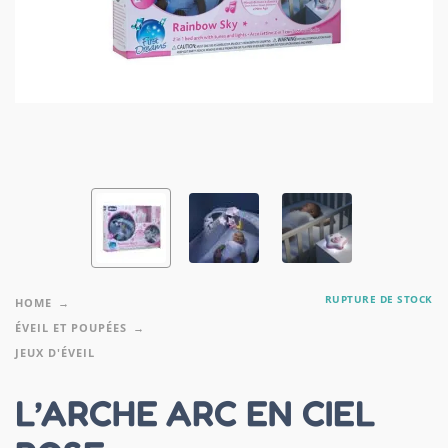
RUPTURE DE STOCK
HOME
ÉVEIL ET POUPÉES
JEUX D'ÉVEIL
L’ARCHE ARC EN CIEL