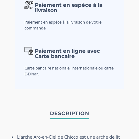
Paiement en espèce à la
livraison
Paiement en espèce à la livraison de votre
commande
Paiement en ligne avec
Carte bancaire
Carte bancaire nationale, internationale ou carte
E-Dinar.
L’arche Arc-en-Ciel de Chicco est une arche de lit