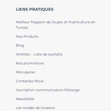
LIENS PRATIQUES
Meilleur Magasin de Jouets et Puériculture en
Tunisie
Nos Produits
Blog
Wishlist – Liste de souhaits
Nos promotions
Mon panier
Contactez-Nous
Inscription communication Ptitange
Newsletter
Les modes de livraison