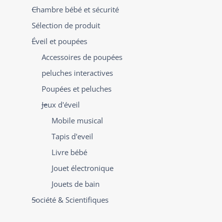
Chambre bébé et sécurité
Sélection de produit
Éveil et poupées
Accessoires de poupées
peluches interactives
Poupées et peluches
Jeux d'éveil
Mobile musical
Tapis d'eveil
Livre bébé
Jouet électronique
Jouets de bain
Société & Scientifiques