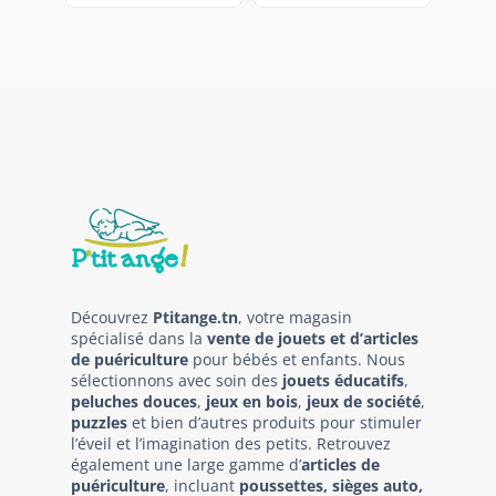
Découvrez
Ptitange.tn
, votre magasin
spécialisé dans la
vente de jouets et d’articles
de puériculture
pour bébés et enfants. Nous
sélectionnons avec soin des
jouets éducatifs
,
peluches douces
,
jeux en bois
,
jeux de société
,
puzzles
et bien d’autres produits pour stimuler
l’éveil et l’imagination des petits. Retrouvez
également une large gamme d’
articles de
puériculture
, incluant
poussettes, sièges auto,