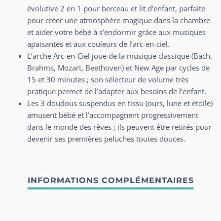
évolutive 2 en 1 pour berceau et lit d’enfant, parfaite
pour créer une atmosphère magique dans la chambre
et aider votre bébé à s’endormir grâce aux musiques
apaisantes et aux couleurs de l’arc-en-ciel.
L’arche Arc-en-Ciel joue de la musique classique (Bach,
Brahms, Mozart, Beethoven) et New Age par cycles de
15 et 30 minutes ; son sélecteur de volume très
pratique permet de l’adapter aux besoins de l’enfant.
Les 3 doudous suspendus en tissu (ours, lune et étoile)
amusent bébé et l’accompagnent progressivement
dans le monde des rêves ; ils peuvent être retirés pour
devenir ses premières peluches toutes douces.