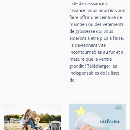
liste de naissance à
l’avance, vous pourrez vous
faire offrir une ceinture de
maintien ou des vêtements
de grossesse qui vous
aideront à être plus à l’aise.
Ils deviennent vite
incontournables au fur et à
mesure que le ventre
grandit ! Télécharger les
indispensables de la liste
de…