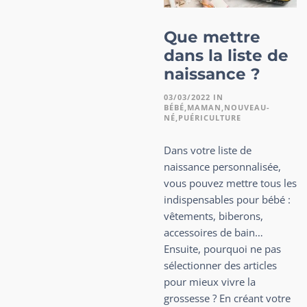
Que mettre
dans la liste de
naissance ?
03/03/2022
IN
BÉBÉ
MAMAN
NOUVEAU-
NÉ
PUÉRICULTURE
Dans votre liste de
naissance personnalisée,
vous pouvez mettre tous les
indispensables pour bébé :
vêtements, biberons,
accessoires de bain…
Ensuite, pourquoi ne pas
sélectionner des articles
pour mieux vivre la
grossesse ? En créant votre