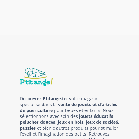
Découvrez
Ptitange.tn
, votre magasin
spécialisé dans la
vente de jouets et d’articles
de puériculture
pour bébés et enfants. Nous
sélectionnons avec soin des
jouets éducatifs
,
peluches douces
,
jeux en bois
,
jeux de société
,
puzzles
et bien d’autres produits pour stimuler
l’éveil et l’imagination des petits. Retrouvez