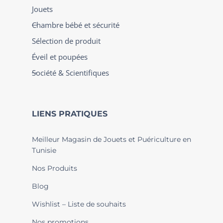
Jouets
Chambre bébé et sécurité
Sélection de produit
Éveil et poupées
Société & Scientifiques
LIENS PRATIQUES
Meilleur Magasin de Jouets et Puériculture en
Tunisie
Nos Produits
Blog
Wishlist – Liste de souhaits
Nos promotions