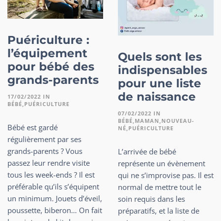
Puériculture :
l’équipement
Quels sont les
pour bébé des
indispensables
grands-parents
pour une liste
de naissance
17/02/2022
IN
BÉBÉ
PUÉRICULTURE
07/02/2022
IN
BÉBÉ
MAMAN
NOUVEAU-
Bébé est gardé
NÉ
PUÉRICULTURE
régulièrement par ses
grands-parents ? Vous
L’arrivée de bébé
passez leur rendre visite
représente un évènement
tous les week-ends ? Il est
qui ne s’improvise pas. Il est
préférable qu’ils s’équipent
normal de mettre tout le
un minimum. Jouets d’éveil,
soin requis dans les
poussette, biberon… On fait
préparatifs, et la liste de