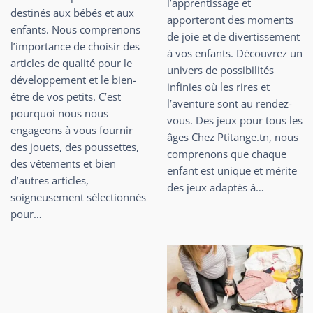
l’apprentissage et
destinés aux bébés et aux
apporteront des moments
enfants. Nous comprenons
de joie et de divertissement
l’importance de choisir des
à vos enfants. Découvrez un
articles de qualité pour le
univers de possibilités
développement et le bien-
infinies où les rires et
être de vos petits. C’est
l’aventure sont au rendez-
pourquoi nous nous
vous. Des jeux pour tous les
engageons à vous fournir
âges Chez Ptitange.tn, nous
des jouets, des poussettes,
comprenons que chaque
des vêtements et bien
enfant est unique et mérite
d’autres articles,
des jeux adaptés à…
soigneusement sélectionnés
pour…