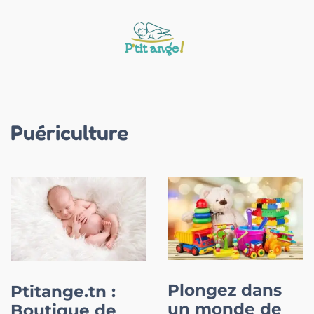
Puériculture
Plongez dans
Ptitange.tn :
un monde de
Boutique de